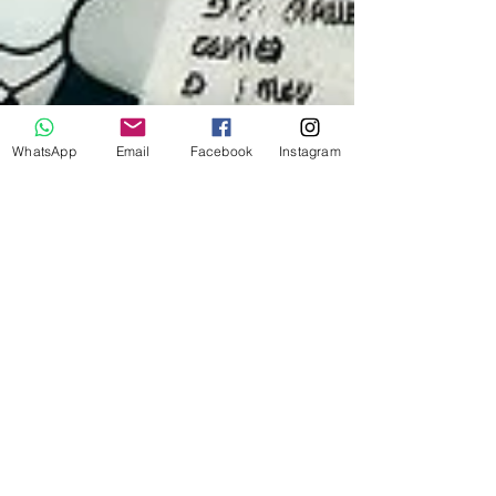
WhatsApp
Email
Facebook
Instagram