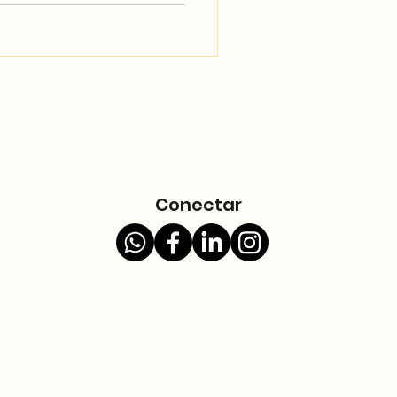
Conectar