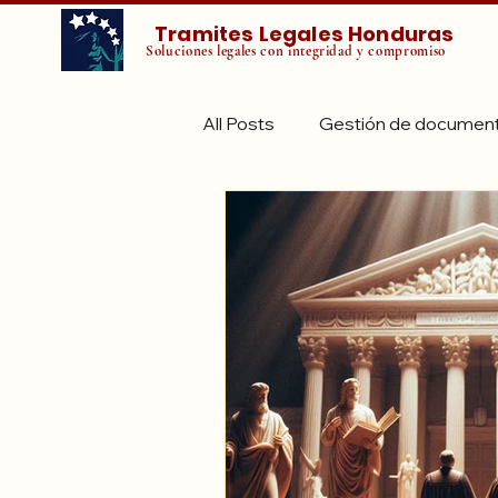
Tramites Legales Honduras
Soluciones legales con integridad y compromiso
All Posts
Gestión de documen