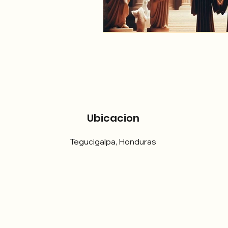
Ubicacion
Tegucigalpa, Honduras