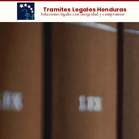
Tramites Legales Honduras
Soluciones legales con integridad y compromiso